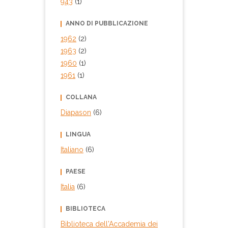
943
(1)
ANNO DI PUBBLICAZIONE
1962
(2)
1963
(2)
1960
(1)
1961
(1)
COLLANA
Diapason
(6)
LINGUA
Italiano
(6)
PAESE
Italia
(6)
BIBLIOTECA
Biblioteca dell'Accademia dei