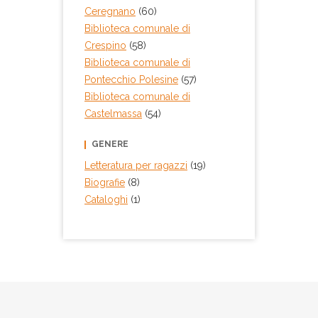
Ceregnano
(60)
Biblioteca comunale di
Crespino
(58)
Biblioteca comunale di
Pontecchio Polesine
(57)
Biblioteca comunale di
Castelmassa
(54)
GENERE
Letteratura per ragazzi
(19)
Biografie
(8)
Cataloghi
(1)