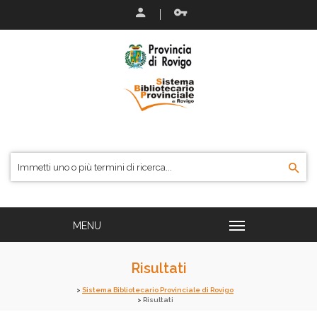
Risultati
Sistema Bibliotecario Provinciale di Rovigo
Risultati