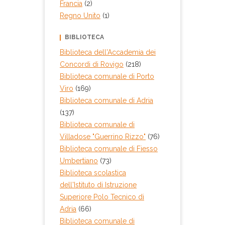
Francia
(2)
Regno Unito
(1)
BIBLIOTECA
Biblioteca dell'Accademia dei
Concordi di Rovigo
(218)
Biblioteca comunale di Porto
Viro
(169)
Biblioteca comunale di Adria
(137)
Biblioteca comunale di
Villadose "Guerrino Rizzo"
(76)
Biblioteca comunale di Fiesso
Umbertiano
(73)
Biblioteca scolastica
dell'Istituto di Istruzione
Superiore Polo Tecnico di
Adria
(66)
Biblioteca comunale di