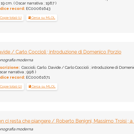
; 19 cm. ( Oscar narrativa ; 1987 )
dice record:
EC00061643
Copie totali (1)
Cerca su MLOL
vide / Carlo Coccioli ; introduzione di Domenico Porzio
nografia moderna
scrizione:
Coccioli, Carlo. Davide / Carlo Coccioli ; introduzione di Domeni
scar narrativa ; 998 )
dice record:
EC00061671
Copie totali (2)
Cerca su MLOL
n ci resta che piangere / Roberto Benigni, Massimo Troisi ; a
nografia moderna