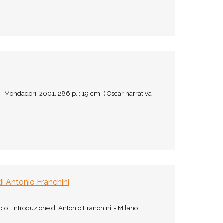
 Mondadori, 2001. 286 p. ; 19 cm. ( Oscar narrativa ;
i Antonio Franchini
 ; introduzione di Antonio Franchini. - Milano :