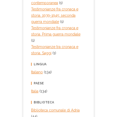
contemporanea
(1)
Testimonianze fra cronaca e
storia. 1939-1945: seconda
guerra mondiale
(1)
Testimonianze fra cronaca e
storia. Prima guerra mondiale
(1)
Testimonianze tra cronaca e
storia. Saggi
(1)
LINGUA
Italiano
(134)
PAESE
Italia
(134)
BIBLIOTECA
Biblioteca comunale di Adria
(44)