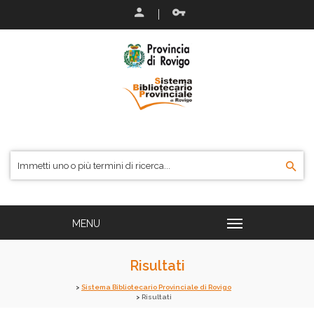
Risultati
Sistema Bibliotecario Provinciale di Rovigo
Risultati