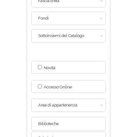
Novità
Accesso Online