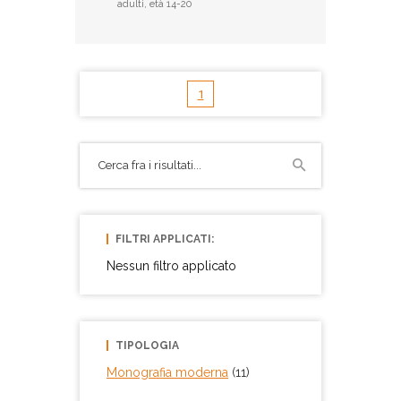
adulti, età 14-20
1
FILTRI APPLICATI:
Nessun filtro applicato
TIPOLOGIA
Monografia moderna
(11)