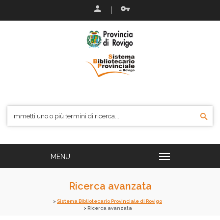
Ricerca avanzata
Sistema Bibliotecario Provinciale di Rovigo
Ricerca avanzata