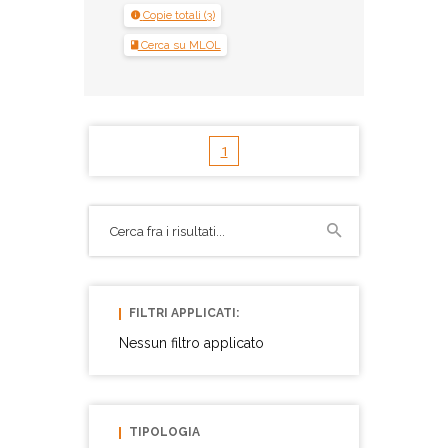
Copie totali (3)
Cerca su MLOL
1
FILTRI APPLICATI:
Nessun filtro applicato
TIPOLOGIA