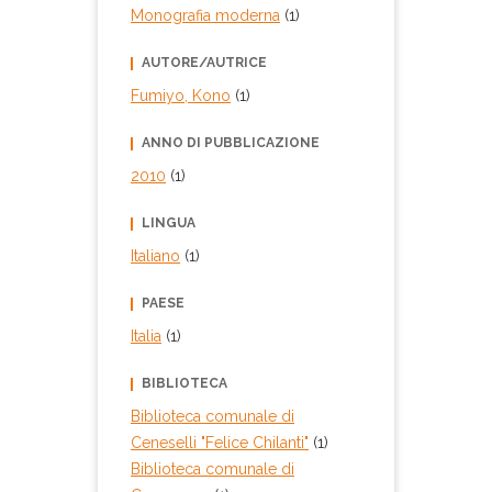
Monografia moderna
(1)
AUTORE/AUTRICE
Fumiyo, Kono
(1)
ANNO DI PUBBLICAZIONE
2010
(1)
LINGUA
Italiano
(1)
PAESE
Italia
(1)
BIBLIOTECA
Biblioteca comunale di
Ceneselli "Felice Chilanti"
(1)
Biblioteca comunale di