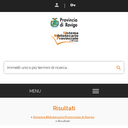
Risultati
Sistema Bibliotecario Provinciale di Rovigo
Risultati