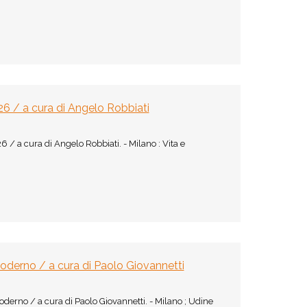
26 / a cura di Angelo Robbiati
/ a cura di Angelo Robbiati. - Milano : Vita e
oderno / a cura di Paolo Giovannetti
erno / a cura di Paolo Giovannetti. - Milano ; Udine