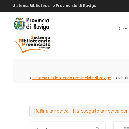
Sistema Bibliotecario Provinciale di Rovigo
Ricer
Sistema Bibliotecario Provinciale di Rovigo
Risult
Raffina la ricerca
- Hai eseguito la ricerca con 