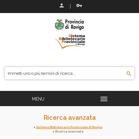
Ricerca avanzata
Sistema Bibliotecario Provinciale di Rovigo
Ricerca avanzata