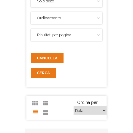
CANCELLA
CERCA
Ordina per: