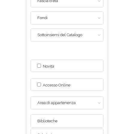
Novità
Accesso Online