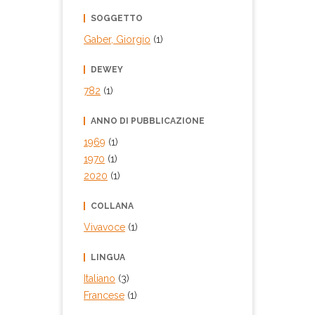
SOGGETTO
Gaber, Giorgio
(1)
DEWEY
782
(1)
ANNO DI PUBBLICAZIONE
1969
(1)
1970
(1)
2020
(1)
COLLANA
Vivavoce
(1)
LINGUA
Italiano
(3)
Francese
(1)