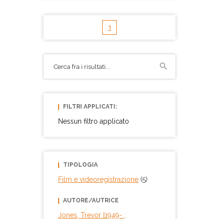
1
FILTRI APPLICATI:
Nessun filtro applicato
TIPOLOGIA
Film e videoregistrazione
(5)
AUTORE/AUTRICE
Jones, Trevor [1949- ;