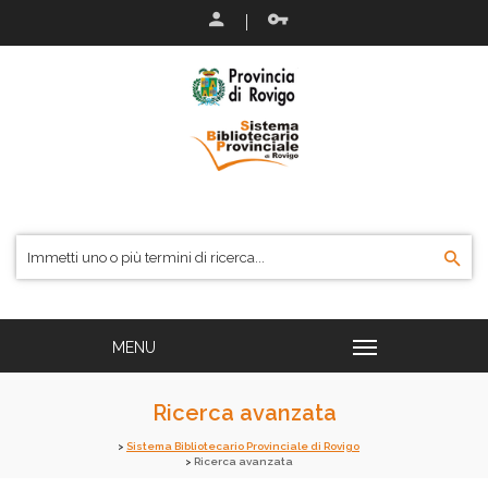
Ricerca avanzata
Sistema Bibliotecario Provinciale di Rovigo
Ricerca avanzata