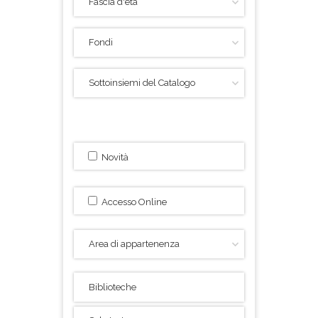
Novità
Accesso Online