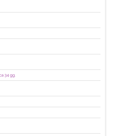
ca 34 gg.