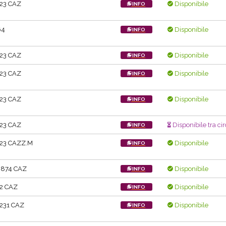
.23 CAZ
Disponibile
INFO
64
Disponibile
INFO
.23 CAZ
Disponibile
INFO
.23 CAZ
Disponibile
INFO
.23 CAZ
Disponibile
INFO
.23 CAZ
Disponibile tra cir
INFO
.23 CAZZ.M
Disponibile
INFO
.874 CAZ
Disponibile
INFO
.2 CAZ
Disponibile
INFO
231 CAZ
Disponibile
INFO