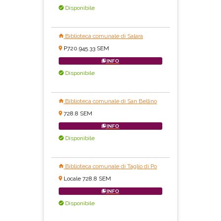
Disponibile
Biblioteca comunale di Salara
P720.945.33 SEM
INFO
Disponibile
Biblioteca comunale di San Bellino
728.8 SEM
INFO
Disponibile
Biblioteca comunale di Taglio di Po
Locale 728.8 SEM
INFO
Disponibile