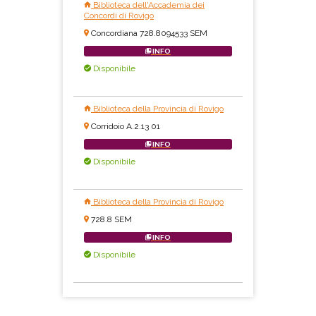
Biblioteca dell'Accademia dei
Concordi di Rovigo
Concordiana 728.8094533 SEM
INFO
Disponibile
Biblioteca della Provincia di Rovigo
Corridoio A.2.13 01
INFO
Disponibile
Biblioteca della Provincia di Rovigo
728.8 SEM
INFO
Disponibile