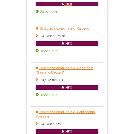
INFO
Disponibile
Biblioteca comunale di Gavello
LOC 728 SEM 01
INFO
Disponibile
Biblioteca comunale di Lendinara
"Gaetano Baccari"
L 07.02.022 01
INFO
Disponibile
Biblioteca comunale di Pontecchio
Polesine
LOC.728 SEM
INFO