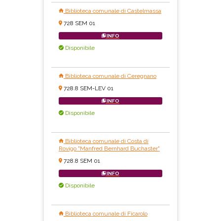
Biblioteca comunale di Castelmassa
728 SEM 01
INFO
Disponibile
Biblioteca comunale di Ceregnano
728.8 SEM-LEV 01
INFO
Disponibile
Biblioteca comunale di Costa di
Rovigo "Manfred Bernhard Buchaster"
728.8 SEM 01
INFO
Disponibile
Biblioteca comunale di Ficarolo