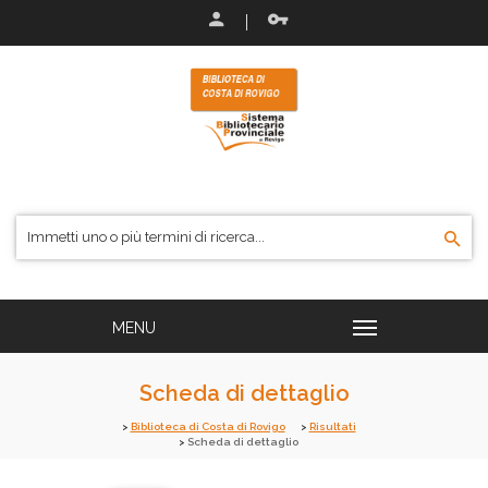
Scheda di dettaglio
Biblioteca di Costa di Rovigo
Risultati
Scheda di dettaglio