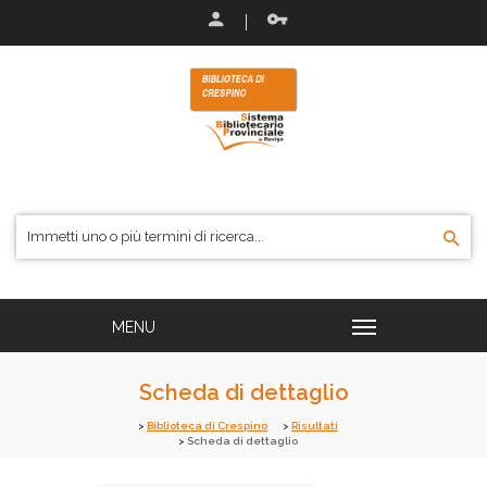
Scheda di dettaglio
Biblioteca di Crespino
Risultati
Scheda di dettaglio