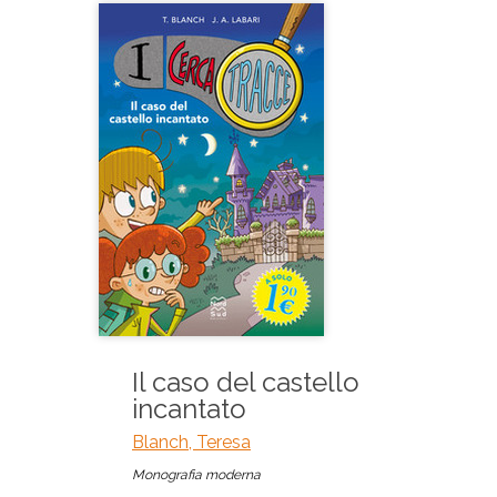
Il caso del castello
incantato
Blanch, Teresa
Monografia moderna