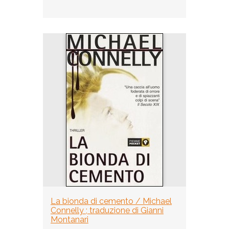
La bionda di cemento / Michael
Connelly ; traduzione di Gianni
Montanari