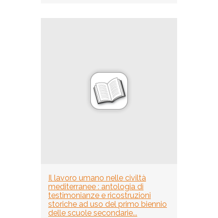
Il lavoro umano nelle civiltà
mediterranee : antologia di
testimonianze e ricostruzioni
storiche ad uso del primo biennio
delle scuole secondarie...