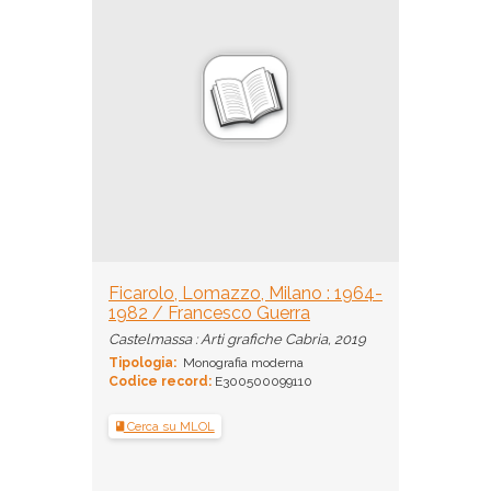
Ficarolo, Lomazzo, Milano : 1964-
1982 / Francesco Guerra
Castelmassa : Arti grafiche Cabria, 2019
Tipologia:
Monografia moderna
Codice record:
E300500099110
Cerca su MLOL