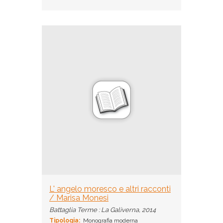
L' angelo moresco e altri racconti
/ Marisa Monesi
Battaglia Terme : La Galiverna, 2014
Tipologia:
Monografia moderna