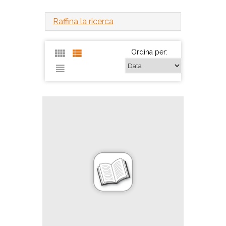
Raffina la ricerca
Ordina per: