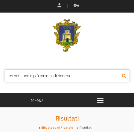
Risultati
Biblioteca di Ficarolo
Risultati