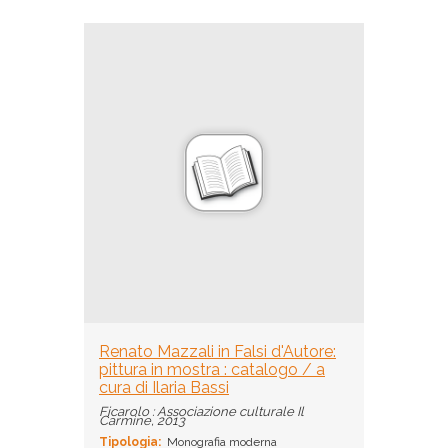
Renato Mazzali in Falsi d'Autore:
pittura in mostra : catalogo / a
cura di Ilaria Bassi
Ficarolo : Associazione culturale Il
Carmine, 2013
Tipologia:
Monografia moderna