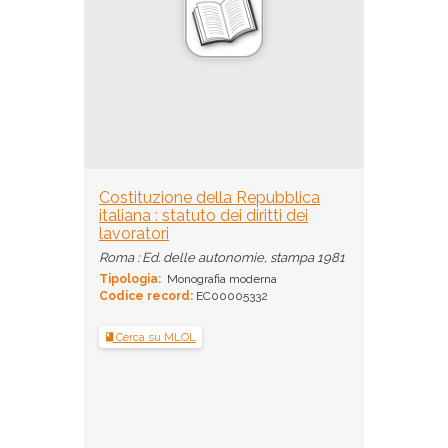
Costituzione della Repubblica
italiana : statuto dei diritti dei
lavoratori
Roma : Ed. delle autonomie, stampa 1981
Tipologia:
Monografia moderna
Codice record:
EC00005332
Cerca su MLOL