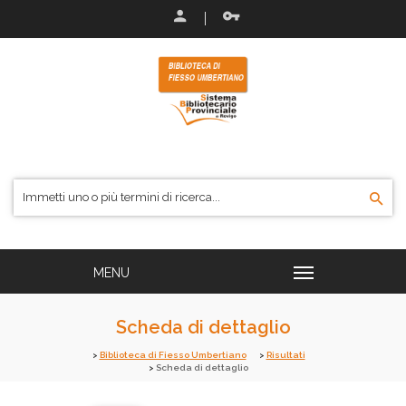
Scheda di dettaglio
Biblioteca di Fiesso Umbertiano
Risultati
Scheda di dettaglio