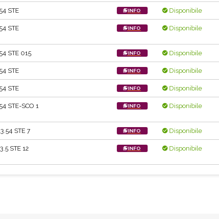
54 STE
Disponibile
INFO
54 STE
Disponibile
INFO
54 STE 015
Disponibile
INFO
54 STE
Disponibile
INFO
54 STE
Disponibile
INFO
54 STE-SCO 1
Disponibile
INFO
3.54 STE 7
Disponibile
INFO
3.5 STE 12
Disponibile
INFO