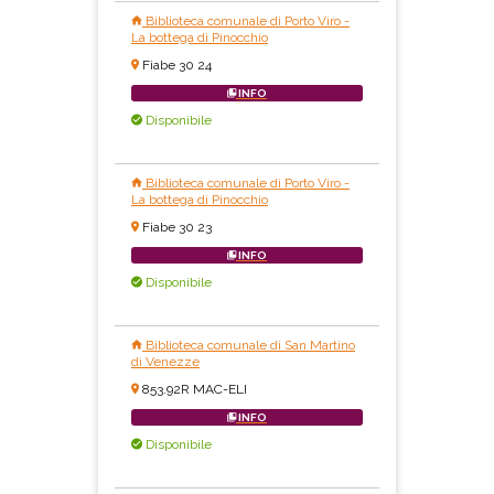
Biblioteca comunale di Porto Viro -
La bottega di Pinocchio
Fiabe 30 24
INFO
Disponibile
Biblioteca comunale di Porto Viro -
La bottega di Pinocchio
Fiabe 30 23
INFO
Disponibile
Biblioteca comunale di San Martino
di Venezze
853.92R MAC-ELI
INFO
Disponibile