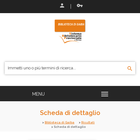
Scheda di dettaglio
Biblioteca di Gaiba
Risultati
Scheda di dettaglio