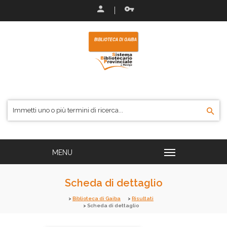
Scheda di dettaglio
Biblioteca di Gaiba
Risultati
Scheda di dettaglio