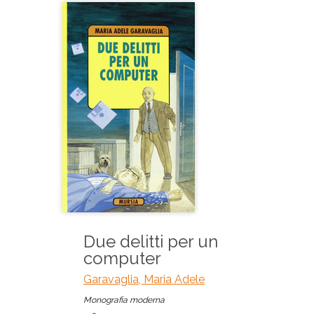
Due delitti per un
computer
Garavaglia, Maria Adele
Monografia moderna