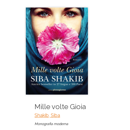
Mille volte Gioia
Shakib, Siba
Monografia moderna