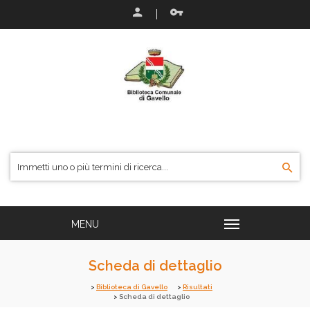
Scheda di dettaglio
Biblioteca di Gavello
Risultati
Scheda di dettaglio