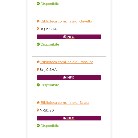
Disponibile
Biblioteca comunale di Gavello
813.6 SHA
INFO
Disponibile
Biblioteca comunale di Rosolina
813.6 SHA
INFO
Disponibile
Biblioteca comunale di Salara
NR813.6
INFO
Disponibile