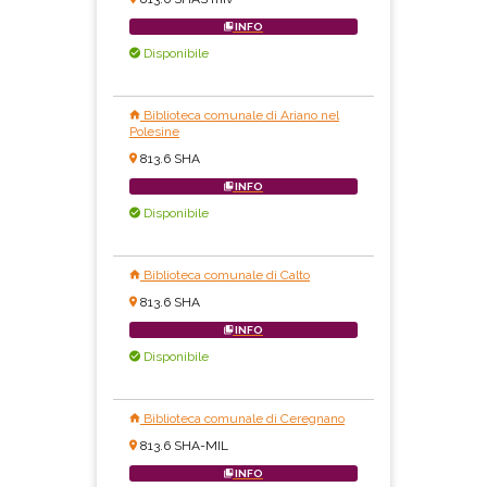
INFO
Disponibile
Biblioteca comunale di Ariano nel
Polesine
813.6 SHA
INFO
Disponibile
Biblioteca comunale di Calto
813.6 SHA
INFO
Disponibile
Biblioteca comunale di Ceregnano
813.6 SHA-MIL
INFO