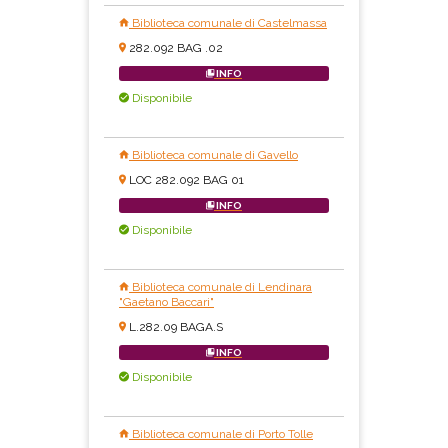
Biblioteca comunale di Castelmassa
282.092 BAG .02
INFO
Disponibile
Biblioteca comunale di Gavello
LOC 282.092 BAG 01
INFO
Disponibile
Biblioteca comunale di Lendinara
"Gaetano Baccari"
L.282.09 BAGA.S
INFO
Disponibile
Biblioteca comunale di Porto Tolle