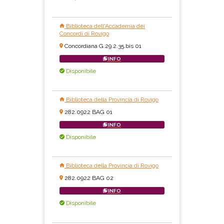
Biblioteca dell'Accademia dei
Concordi di Rovigo
Concordiana G.29.2.35.bis 01
INFO
Disponibile
Biblioteca della Provincia di Rovigo
282.0922 BAG 01
INFO
Disponibile
Biblioteca della Provincia di Rovigo
282.0922 BAG 02
INFO
Disponibile