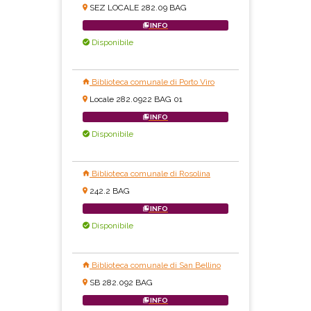
SEZ LOCALE 282.09 BAG
INFO
Disponibile
Biblioteca comunale di Porto Viro
Locale 282.0922 BAG 01
INFO
Disponibile
Biblioteca comunale di Rosolina
242.2 BAG
INFO
Disponibile
Biblioteca comunale di San Bellino
SB 282.092 BAG
INFO