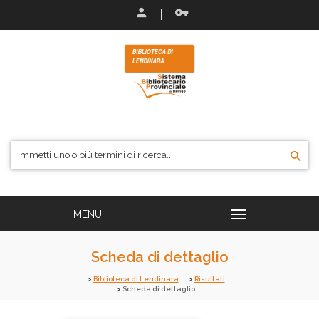
Scheda di dettaglio
Biblioteca di Lendinara
Risultati
Scheda di dettaglio