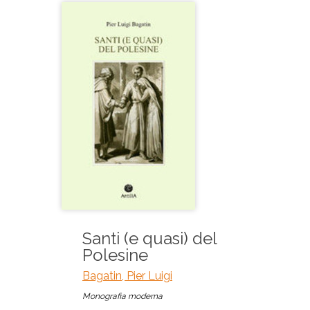
Santi (e quasi) del
Polesine
Bagatin, Pier Luigi
Monografia moderna