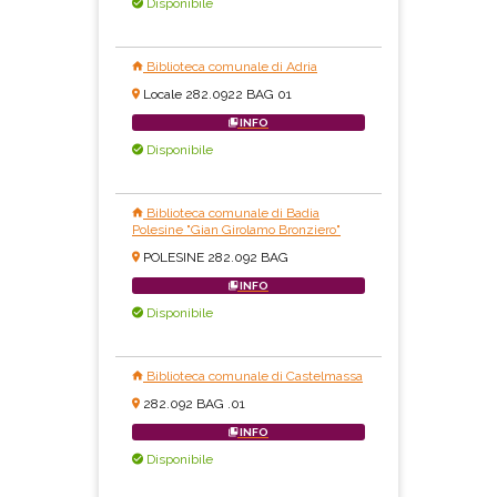
Disponibile
Biblioteca comunale di Adria
Locale 282.0922 BAG 01
INFO
Disponibile
Biblioteca comunale di Badia
Polesine "Gian Girolamo Bronziero"
POLESINE 282.092 BAG
INFO
Disponibile
Biblioteca comunale di Castelmassa
282.092 BAG .01
INFO
Disponibile