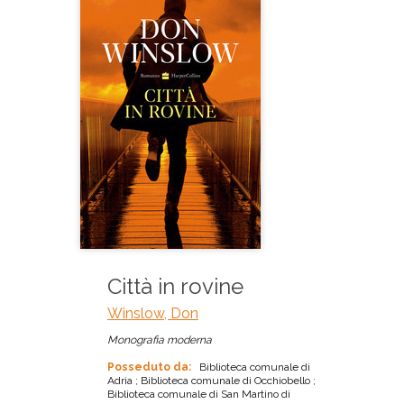
Città in rovine
Winslow, Don
Monografia moderna
Posseduto da:
Biblioteca comunale di
Adria ; Biblioteca comunale di Occhiobello ;
Biblioteca comunale di San Martino di