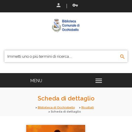
Scheda di dettaglio
Biblioteca di Occhiobello
Risultati
Scheda di dettaglio