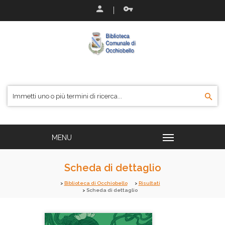
Scheda di dettaglio
Biblioteca di Occhiobello
Risultati
Scheda di dettaglio