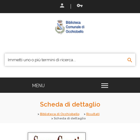
Scheda di dettaglio
Biblioteca di Occhiobello
Risultati
Scheda di dettaglio