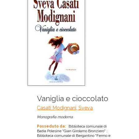
Vaniglia e cioccolato
Casati Modignani, Sveva
Monografia moderna
Posseduto da:
Biblioteca comunale di
Badia Polesine "Gian Girolamo Bronziero" ;
Biblioteca comunale di Bergantino "Fermo e