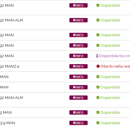
.92 MAN
Disponibile
INFO
.92 MAN-ALM
Disponibile
INFO
.92 MAN
Disponibile
INFO
.92 MAN
Disponibile
INFO
.92 MAN
Disponibile tra cir
INFO
.92 MANZ.a
Ritardo nella res
INFO
 MAN
Disponibile
INFO
 MAN
Disponibile
INFO
.92 MAN-ALM
Disponibile
INFO
.9 MAN
Disponibile
INFO
53.9 MAN
Disponibile
INFO