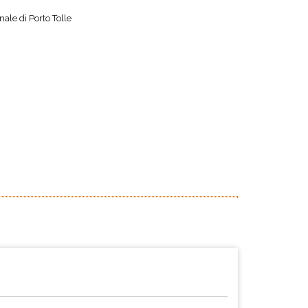
ale di Porto Tolle