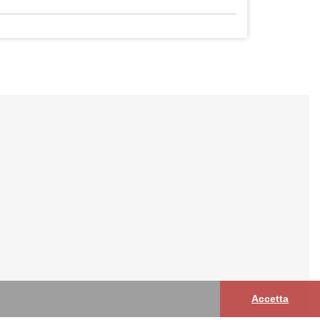
Accetta