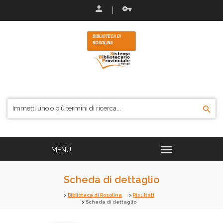
Scheda di dettaglio
Biblioteca di Rosolina
Risultati
Scheda di dettaglio