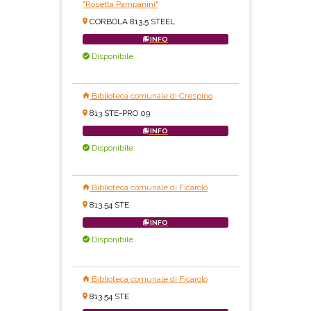
"Rosetta Pampanini"
CORBOLA 813,5 STEEL
INFO
Disponibile
Biblioteca comunale di Crespino
813 STE-PRO 09
INFO
Disponibile
Biblioteca comunale di Ficarolo
813.54 STE
INFO
Disponibile
Biblioteca comunale di Ficarolo
813.54 STE