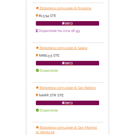
Biblioteca comunale di Rosolina
813.54 STE
INFO
Disponibile tra circa 18 gg.
Biblioteca comunale di Salara
NR813.5 STE
INFO
Disponibile
Biblioteca comunale di San Bellino
NARR.STR STE
INFO
Disponibile
Biblioteca comunale di San Martino
di Venezze