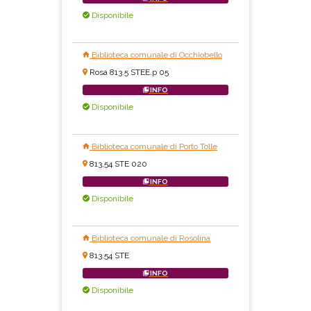
Disponibile
Biblioteca comunale di Occhiobello
Rosa 813.5 STEE.p 05
INFO
Disponibile
Biblioteca comunale di Porto Tolle
813,54 STE 020
INFO
Disponibile
Biblioteca comunale di Rosolina
813.54 STE
INFO
Disponibile