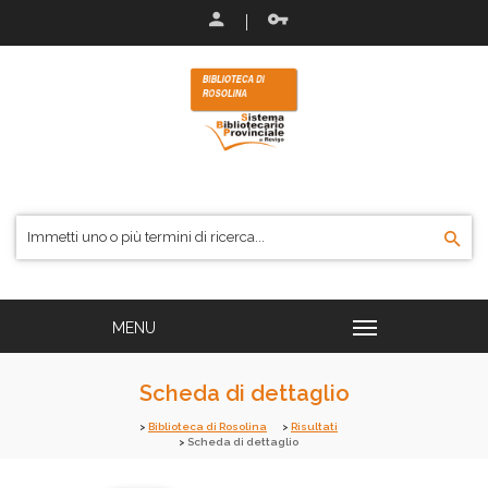
Scheda di dettaglio
Biblioteca di Rosolina
Risultati
Scheda di dettaglio