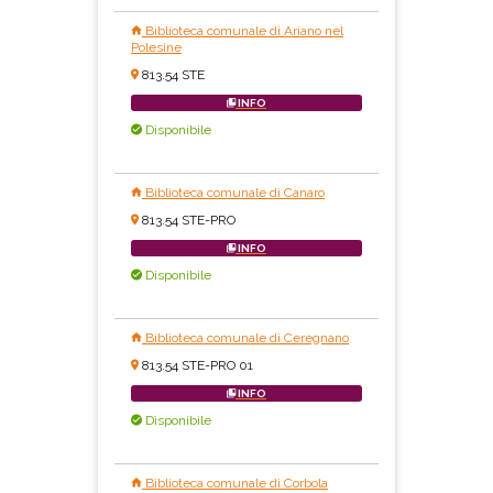
Biblioteca comunale di Ariano nel
Polesine
813.54 STE
INFO
Disponibile
Biblioteca comunale di Canaro
813.54 STE-PRO
INFO
Disponibile
Biblioteca comunale di Ceregnano
813.54 STE-PRO 01
INFO
Disponibile
Biblioteca comunale di Corbola