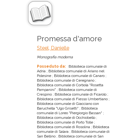
Promessa d'amore
Steel, Danielle
Monografia moderna
Posseduto da:
Biblioteca comunale di
Adria ; Biblioteca comunale di Ariano nel
Polesine ; Biblioteca comunale di Canaro ;
Biblioteca comunale di Ceregnano ;
Biblioteca comunale di Corbola "Rosetta
Pampanini" ; Biblioteca comunale di
Crespino ; Biblioteca comunale di Ficarolo ;
Biblioteca comunale di Fiesso Umbertiano ;
Biblioteca comunale di Giacciano con
Baruchella "Ugo Grisetti" ; Biblioteca
comunale di Loreo "Piergiorgio Bassan" ;
Biblioteca comunale di Occhiobello ;
Biblioteca comunale di Porto Tolle ;
Biblioteca comunale di Rosolina ; Biblioteca
comunale di Salara ; Biblioteca comunale di
San Bellino ; Biblioteca comunale di San