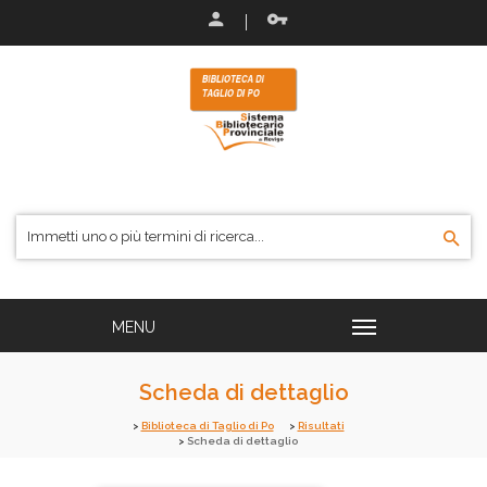
Scheda di dettaglio
Biblioteca di Taglio di Po
Risultati
Scheda di dettaglio