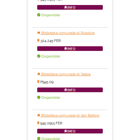
INFO
Disponibile
Biblioteca comunale di Rosolina
324.245 FER
INFO
Disponibile
Biblioteca comunale di Salara
P945.09
INFO
Disponibile
Biblioteca comunale di San Bellino
945.0915 FER
INFO
Disponibile