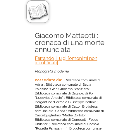
Giacomo Matteotti :
cronaca di una morte
annunciata
Ferrando, Luigi [omonimi non
identificati]
Monografia moderna
Posseduto da:
Biblioteca comunale di
Adria ; Biblioteca comunale di Badia
Polesine "Gian Girolamo Bronziero" ;
Biblioteca comunale di Bagnolo di Po
"Ludovico Ariosto" ; Biblioteca comunale di
Bergantino "Fermo e Giuseppe Bellini" ;
Biblioteca comunale di Calto ; Biblioteca
comunale di Canda ; Biblioteca comunale di
Castelguglielmo "Mattia Bortoloni" ;
Biblioteca comunale di Ceneselli "Felice
Chilanti" ; Biblioteca comunale di Corbola
"Rosetta Pampanini" ; Biblioteca comunale