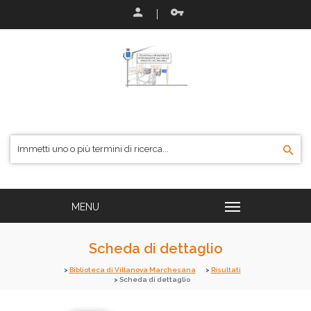
Scheda di dettaglio
Biblioteca di Villanova Marchesana
Risultati
Scheda di dettaglio