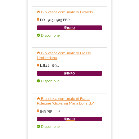
Biblioteca comunale di Ficarolo
POL 945.0915 FER
INFO
Disponibile
Biblioteca comunale di Fiesso
Umbertiano
L.II.12.389.1
INFO
Disponibile
Biblioteca comunale di Fratta
Polesine "Giovanni Maria Bonardo"
945.091 FER
INFO
Disponibile