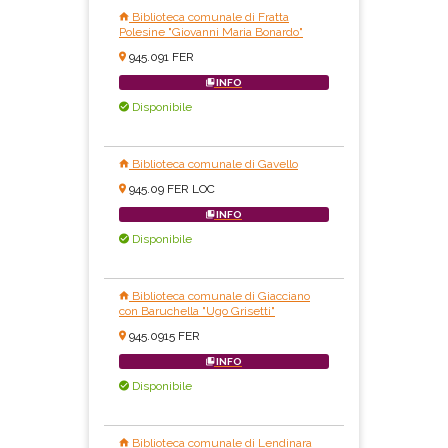
Biblioteca comunale di Fratta
Polesine "Giovanni Maria Bonardo"
945.091 FER
INFO
Disponibile
Biblioteca comunale di Gavello
945.09 FER LOC
INFO
Disponibile
Biblioteca comunale di Giacciano
con Baruchella "Ugo Grisetti"
945.0915 FER
INFO
Disponibile
Biblioteca comunale di Lendinara