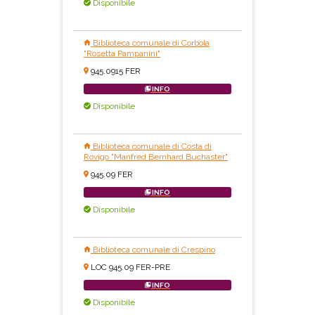
Disponibile
Biblioteca comunale di Corbola
"Rosetta Pampanini"
945.0915 FER
INFO
Disponibile
Biblioteca comunale di Costa di
Rovigo "Manfred Bernhard Buchaster"
945.09 FER
INFO
Disponibile
Biblioteca comunale di Crespino
LOC 945.09 FER-PRE
INFO
Disponibile