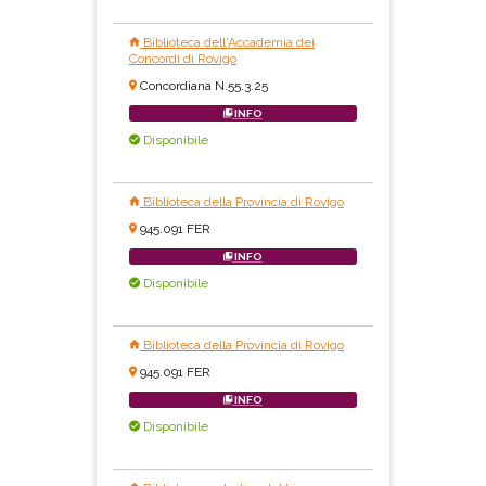
Biblioteca dell'Accademia dei
Concordi di Rovigo
Concordiana N.55.3.25
INFO
Disponibile
Biblioteca della Provincia di Rovigo
945.091 FER
INFO
Disponibile
Biblioteca della Provincia di Rovigo
945.091 FER
INFO
Disponibile