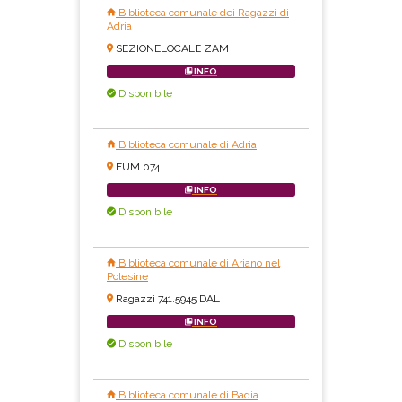
Biblioteca comunale dei Ragazzi di
Adria
SEZIONELOCALE ZAM
INFO
Disponibile
Biblioteca comunale di Adria
FUM 074
INFO
Disponibile
Biblioteca comunale di Ariano nel
Polesine
Ragazzi 741.5945 DAL
INFO
Disponibile
Biblioteca comunale di Badia