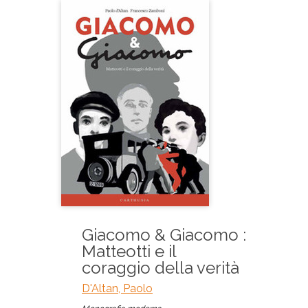
Giacomo & Giacomo :
Matteotti e il
coraggio della verità
D'Altan, Paolo