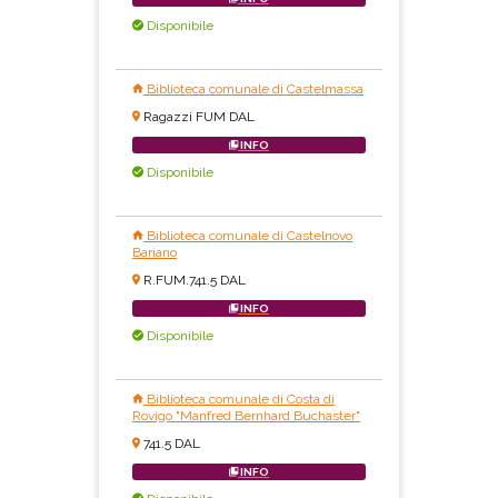
Disponibile
Biblioteca comunale di Castelmassa
Ragazzi FUM DAL
INFO
Disponibile
Biblioteca comunale di Castelnovo
Bariano
R.FUM.741.5 DAL
INFO
Disponibile
Biblioteca comunale di Costa di
Rovigo "Manfred Bernhard Buchaster"
741.5 DAL
INFO