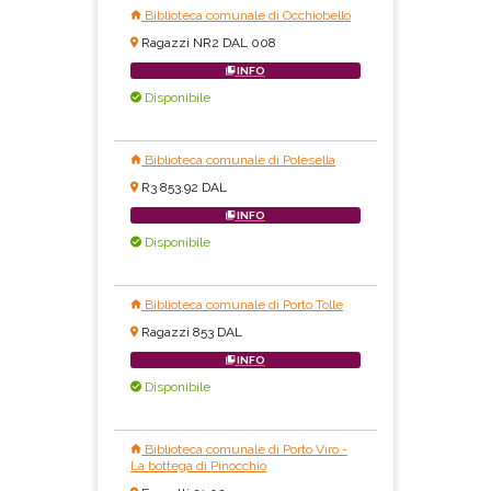
Biblioteca comunale di Occhiobello
Ragazzi NR2 DAL 008
INFO
Disponibile
Biblioteca comunale di Polesella
R3 853.92 DAL
INFO
Disponibile
Biblioteca comunale di Porto Tolle
Ragazzi 853 DAL
INFO
Disponibile
Biblioteca comunale di Porto Viro -
La bottega di Pinocchio