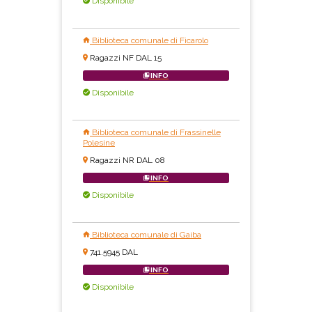
Disponibile
Biblioteca comunale di Ficarolo
Ragazzi NF DAL 15
INFO
Disponibile
Biblioteca comunale di Frassinelle
Polesine
Ragazzi NR DAL 08
INFO
Disponibile
Biblioteca comunale di Gaiba
741.5945 DAL
INFO
Disponibile