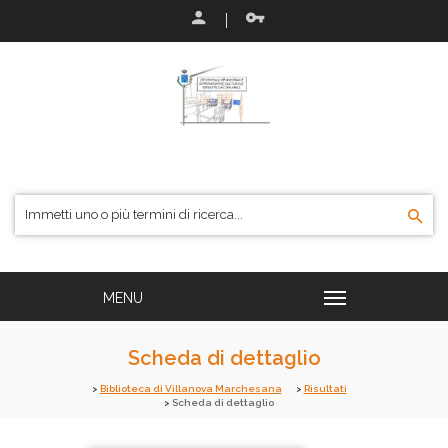
Scheda di dettaglio
Biblioteca di Villanova Marchesana
Risultati
Scheda di dettaglio