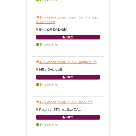
Biblioteca comunale di San Martino
di Venezze
853.92R DAL-GIA
INFO
Disponibile
Biblioteca comunale di Taglio di Po
NR2 DAL 008
INFO
Disponibile
Biblioteca comunale di Trecenta
Ragazzi STO 741.642 DAL
INFO
Disponibile