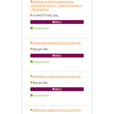
Biblioteca dell'Accademia dei
Concordi di Rovigo / Sezione Ragazzi
- Multispazio
FUMETTI NR1 DAL
INFO
Disponibile
Biblioteca della Provincia di Rovigo
853.92 DAL
INFO
Disponibile
Biblioteca della Provincia di Rovigo
853.92 DAL
INFO
Disponibile
Biblioteca della Provincia di Rovigo