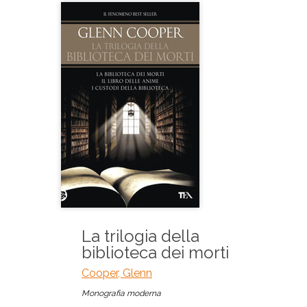
La trilogia della
biblioteca dei morti
Cooper, Glenn
Monografia moderna