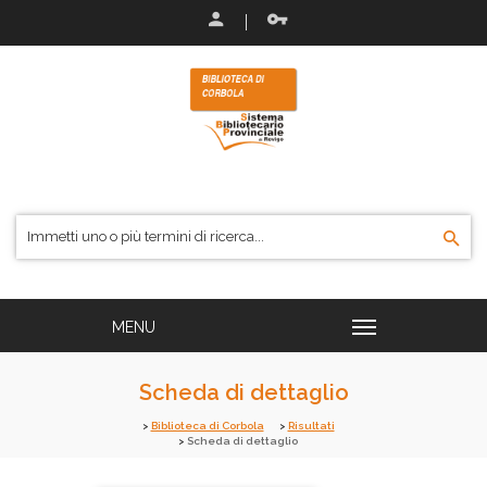
Scheda di dettaglio
Biblioteca di Corbola
Risultati
Scheda di dettaglio