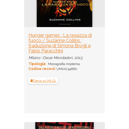
Hunger games : La ragazza di
fuoco / Suzanne Collins ;
traduzione di Simona Brogli e
Fabio Paracchini
Milano : Oscar Mondadori, 2013
Tipologia:
Monografia moderna
Codice record:
UM10134660
Cerca su MLOL