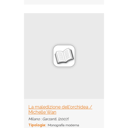
La maledizione dell'orchidea /
Michelle Wan
Milano : Garzanti, [2007]
Tipologia:
Monografia moderna