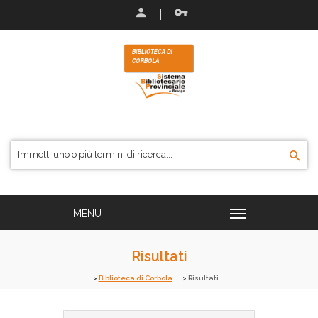
Risultati
Biblioteca di Corbola
Risultati