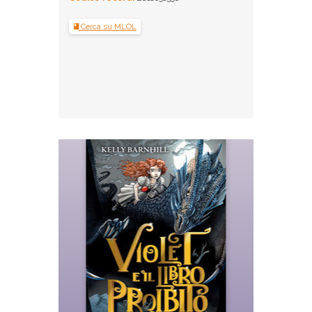
Cerca su MLOL