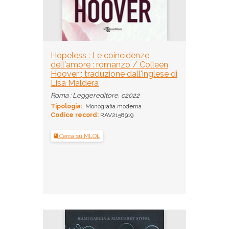
Hopeless : Le coincidenze
dell'amore : romanzo / Colleen
Hoover ; traduzione dall'inglese di
Lisa Maldera
Roma : Leggereditore, c2022
Tipologia:
Monografia moderna
Codice record:
RAV2158919
Cerca su MLOL