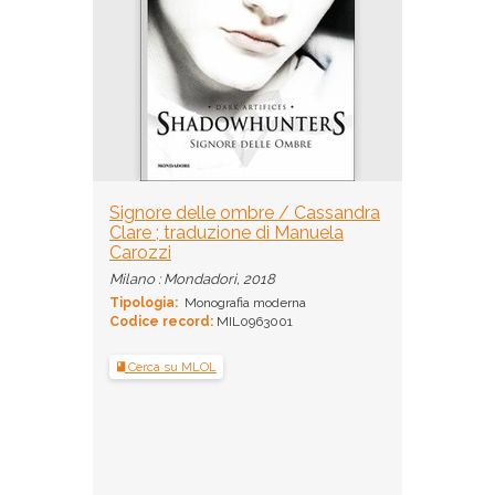
Signore delle ombre / Cassandra
Clare ; traduzione di Manuela
Carozzi
Milano : Mondadori, 2018
Tipologia:
Monografia moderna
Codice record:
MIL0963001
Cerca su MLOL