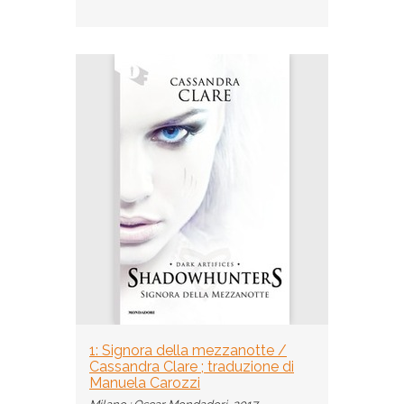
1: Signora della mezzanotte /
Cassandra Clare ; traduzione di
Manuela Carozzi