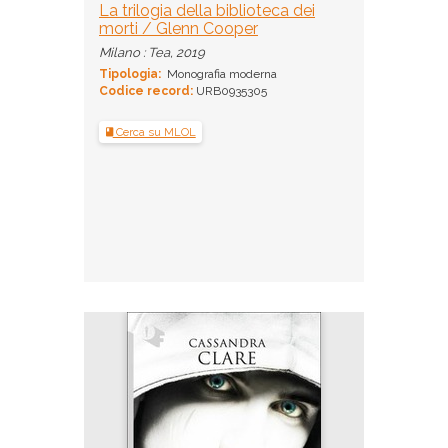
La trilogia della biblioteca dei
morti / Glenn Cooper
Milano : Tea, 2019
Tipologia:
Monografia moderna
Codice record:
URB0935305
Cerca su MLOL