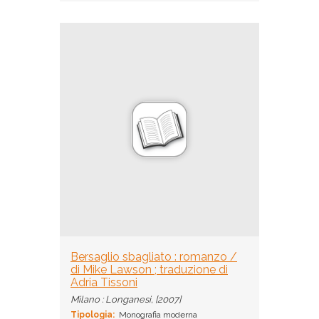
Bersaglio sbagliato : romanzo /
di Mike Lawson ; traduzione di
Adria Tissoni
Milano : Longanesi, [2007]
Tipologia:
Monografia moderna