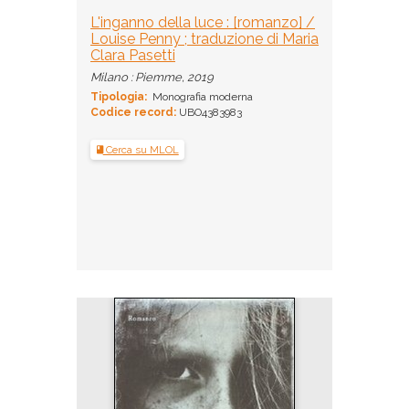
L'inganno della luce : [romanzo] /
Louise Penny ; traduzione di Maria
Clara Pasetti
Milano : Piemme, 2019
Tipologia:
Monografia moderna
Codice record:
UBO4383983
Cerca su MLOL