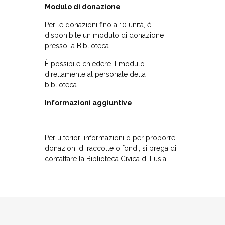
Modulo di donazione
Per le donazioni fino a 10 unità, è
disponibile un modulo di donazione
presso la Biblioteca.
È possibile chiedere il modulo
direttamente al personale della
biblioteca.
Informazioni aggiuntive
Per ulteriori informazioni o per proporre
donazioni di raccolte o fondi, si prega di
contattare la Biblioteca Civica di Lusia.