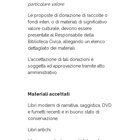
particolare valore:
Le proposte di donazione di raccolte o
fondi interi, o di materiali di significativo
valore culturale, devono essere
presentate al Responsabile della
Biblioteca Civica, allegando un elenco
dettagliato dei materiali.
L'accettazione di tali donazioni è
soggetta ad approvazione tramite atto
amministrativo.
Materiali accettati
Libri moderni di narrativa, saggistica, DVD
e fumetti recenti e in buono stato di
conservazione.
Libri antichi.