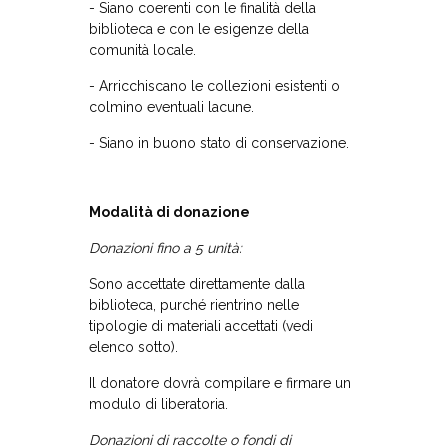
- Siano coerenti con le finalità della
biblioteca e con le esigenze della
comunità locale.
- Arricchiscano le collezioni esistenti o
colmino eventuali lacune.
- Siano in buono stato di conservazione.
Modalità di donazione
Donazioni fino a 5 unità:
Sono accettate direttamente dalla
biblioteca, purché rientrino nelle
tipologie di materiali accettati (vedi
elenco sotto).
Il donatore dovrà compilare e firmare un
modulo di liberatoria.
Donazioni di raccolte o fondi di