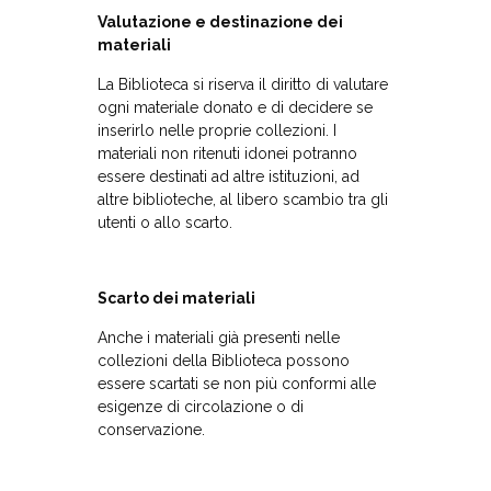
Valutazione e destinazione dei
materiali
La Biblioteca si riserva il diritto di valutare
ogni materiale donato e di decidere se
inserirlo nelle proprie collezioni. I
materiali non ritenuti idonei potranno
essere destinati ad altre istituzioni, ad
altre biblioteche, al libero scambio tra gli
utenti o allo scarto.
Scarto dei materiali
Anche i materiali già presenti nelle
collezioni della Biblioteca possono
essere scartati se non più conformi alle
esigenze di circolazione o di
conservazione.