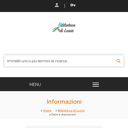
Informazioni
Home
Biblioteca di Lusia
Doni e donazioni