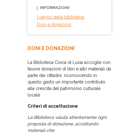
INFORMAZIONI
I servizi della biblioteca
Doni e donazioni
DONI E DONAZIONI
La Biblioteca Civica di Lusia accoglie con
favore donazioni di libri e altri materiali da
parte dei cittadini, riconoscendo in
questo gesto un importante contributo
alla crescita del patrimonio culturale
locale.
Criteri di accettazione
La Biblioteca valuta attentamente ogni
proposta di donazione, accettando
materiali che: