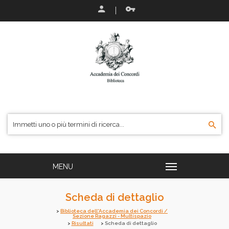
Scheda di dettaglio
Biblioteca dell'Accademia dei Concordi /
Sezione Ragazzi - Multispazio
Risultati
Scheda di dettaglio