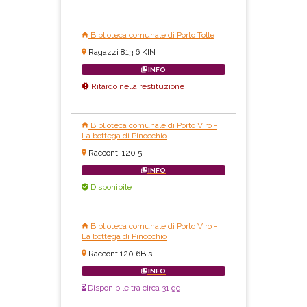
Biblioteca comunale di Porto Tolle
Ragazzi 813.6 KIN
INFO
Ritardo nella restituzione
Biblioteca comunale di Porto Viro -
La bottega di Pinocchio
Racconti 120 5
INFO
Disponibile
Biblioteca comunale di Porto Viro -
La bottega di Pinocchio
Racconti120 6Bis
INFO
Disponibile tra circa 31 gg.