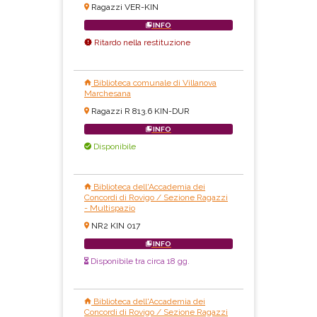
Ragazzi VER-KIN
INFO
Ritardo nella restituzione
Biblioteca comunale di Villanova
Marchesana
Ragazzi R 813.6 KIN-DUR
INFO
Disponibile
Biblioteca dell'Accademia dei
Concordi di Rovigo / Sezione Ragazzi
- Multispazio
NR2 KIN 017
INFO
Disponibile tra circa 18 gg.
Biblioteca dell'Accademia dei
Concordi di Rovigo / Sezione Ragazzi