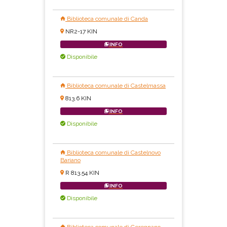
Biblioteca comunale di Canda
NR2-17 KIN
INFO
Disponibile
Biblioteca comunale di Castelmassa
813.6 KIN
INFO
Disponibile
Biblioteca comunale di Castelnovo
Bariano
R 813.54 KIN
INFO
Disponibile