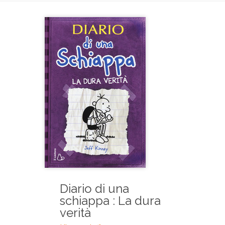
Diario di una
schiappa : La dura
verità