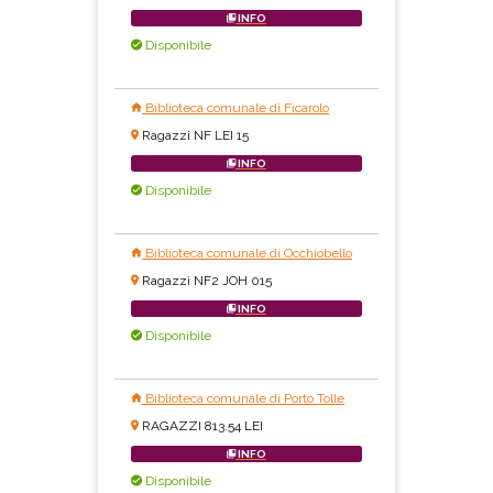
INFO
Disponibile
Biblioteca comunale di Ficarolo
Ragazzi NF LEI 15
INFO
Disponibile
Biblioteca comunale di Occhiobello
Ragazzi NF2 JOH 015
INFO
Disponibile
Biblioteca comunale di Porto Tolle
RAGAZZI 813.54 LEI
INFO
Disponibile