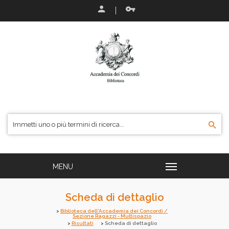
Scheda di dettaglio
Biblioteca dell'Accademia dei Concordi /
Sezione Ragazzi - Multispazio
Risultati
Scheda di dettaglio