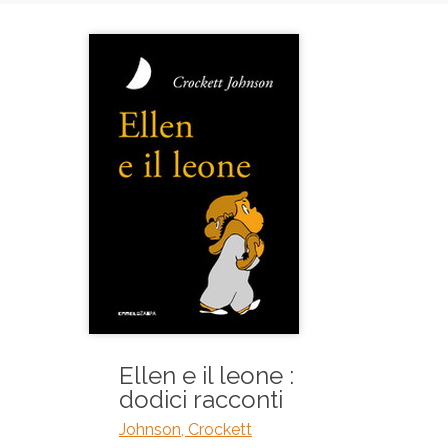
Ellen e il leone :
dodici racconti
Johnson, Crockett