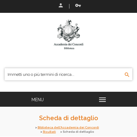
Scheda di dettaglio
Biblioteca dell'Accademia dei Concordi
Risultati
Scheda di dettaglio