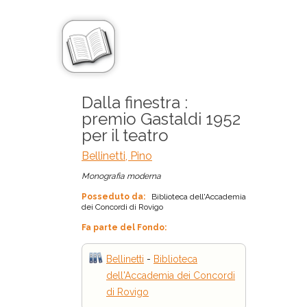
Dalla finestra :
premio Gastaldi 1952
per il teatro
Bellinetti, Pino
Monografia moderna
Posseduto da:
Biblioteca dell'Accademia
dei Concordi di Rovigo
Fa parte del Fondo:
Bellinetti
-
Biblioteca
dell'Accademia dei Concordi
di Rovigo