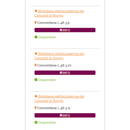
Biblioteca dell'Accademia dei
Concordi di Rovigo
Concordiana L.46.3.9
INFO
Disponibile
Biblioteca dell'Accademia dei
Concordi di Rovigo
Concordiana L.46.3.10
INFO
Disponibile
Biblioteca dell'Accademia dei
Concordi di Rovigo
Concordiana L.46.3.11
INFO
Disponibile