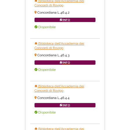
Biblioteca dell'Accademia dei
Concordi di Rovigo
Concordiana L.46.4.2
INFO
Disponibile
Biblioteca dell'Accademia dei
Concordi di Rovigo
Concordiana L.46.4.3
INFO
Disponibile
Biblioteca dell'Accademia dei
Concordi di Rovigo
Concordiana L.46.4.4
INFO
Disponibile
Biblioteca dell'Accademia dei