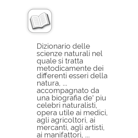
Dizionario delle
scienze naturali nel
quale si tratta
metodicamente dei
differenti esseri della
natura, ...
accompagnato da
una biografia de' piu
celebri naturalisti,
opera utile ai medici,
agli agricoltori, ai
mercanti, agli artisti,
ai manifattori, ...