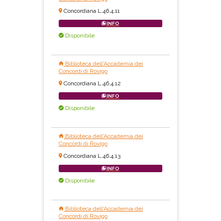
Concordiana L.46.4.11
INFO
Disponibile
Biblioteca dell'Accademia dei
Concordi di Rovigo
Concordiana L.46.4.12
INFO
Disponibile
Biblioteca dell'Accademia dei
Concordi di Rovigo
Concordiana L.46.4.13
INFO
Disponibile
Biblioteca dell'Accademia dei
Concordi di Rovigo