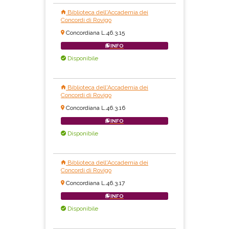
Biblioteca dell'Accademia dei
Concordi di Rovigo
Concordiana L.46.3.15
INFO
Disponibile
Biblioteca dell'Accademia dei
Concordi di Rovigo
Concordiana L.46.3.16
INFO
Disponibile
Biblioteca dell'Accademia dei
Concordi di Rovigo
Concordiana L.46.3.17
INFO
Disponibile