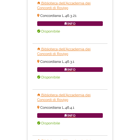
Biblioteca dell'Accademia dei
Concordi di Rovigo
Concordiana L.46.3.21
INFO
Disponibile
Biblioteca dell'Accademia dei
Concordi di Rovigo
Concordiana L.46.3.1
INFO
Disponibile
Biblioteca dell'Accademia dei
Concordi di Rovigo
Concordiana L.46.4.1
INFO
Disponibile