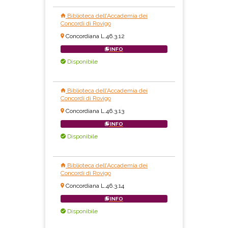
Biblioteca dell'Accademia dei
Concordi di Rovigo
Concordiana L.46.3.12
INFO
Disponibile
Biblioteca dell'Accademia dei
Concordi di Rovigo
Concordiana L.46.3.13
INFO
Disponibile
Biblioteca dell'Accademia dei
Concordi di Rovigo
Concordiana L.46.3.14
INFO
Disponibile