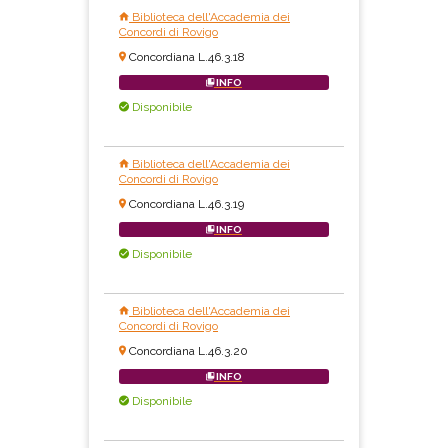
Biblioteca dell'Accademia dei
Concordi di Rovigo
Concordiana L.46.3.18
INFO
Disponibile
Biblioteca dell'Accademia dei
Concordi di Rovigo
Concordiana L.46.3.19
INFO
Disponibile
Biblioteca dell'Accademia dei
Concordi di Rovigo
Concordiana L.46.3.20
INFO
Disponibile