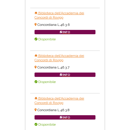
Biblioteca dell'Accademia dei
Concordi di Rovigo
Concordiana L.46.3.6
INFO
Disponibile
Biblioteca dell'Accademia dei
Concordi di Rovigo
Concordiana L.46.3.7
INFO
Disponibile
Biblioteca dell'Accademia dei
Concordi di Rovigo
Concordiana L.46.3.8
INFO
Disponibile