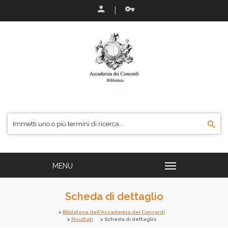
Scheda di dettaglio
Biblioteca dell'Accademia dei Concordi
Risultati
Scheda di dettaglio