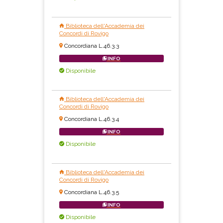
Biblioteca dell'Accademia dei
Concordi di Rovigo
Concordiana L.46.3.3
INFO
Disponibile
Biblioteca dell'Accademia dei
Concordi di Rovigo
Concordiana L.46.3.4
INFO
Disponibile
Biblioteca dell'Accademia dei
Concordi di Rovigo
Concordiana L.46.3.5
INFO
Disponibile