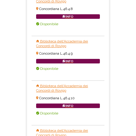
Concordi di Rovigo
Concordiana L.46.4.8
INFO
Disponibile
Biblioteca dell'Accademia dei
Concordi di Rovigo
Concordiana L.46.4.9
INFO
Disponibile
Biblioteca dell'Accademia dei
Concordi di Rovigo
Concordiana L.46.4.10
INFO
Disponibile
Biblioteca dell'Accademia dei
Concordi di Rovigo