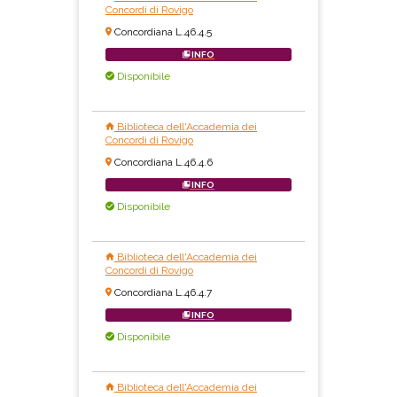
Concordi di Rovigo
Concordiana L.46.4.5
INFO
Disponibile
Biblioteca dell'Accademia dei
Concordi di Rovigo
Concordiana L.46.4.6
INFO
Disponibile
Biblioteca dell'Accademia dei
Concordi di Rovigo
Concordiana L.46.4.7
INFO
Disponibile
Biblioteca dell'Accademia dei