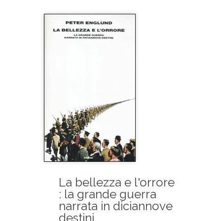
La bellezza e l'orrore
: la grande guerra
narrata in diciannove
destini