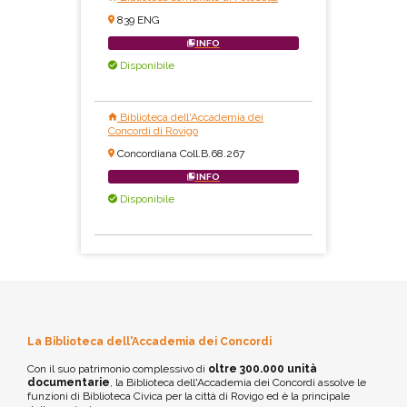
839 ENG
INFO
Disponibile
Biblioteca dell'Accademia dei
Concordi di Rovigo
Concordiana Coll.B.68.267
INFO
Disponibile
La Biblioteca dell'Accademia dei Concordi
Con il suo patrimonio complessivo di
oltre 300.000 unità
documentarie
, la Biblioteca dell'Accademia dei Concordi assolve le
funzioni di Biblioteca Civica per la città di Rovigo ed è la principale