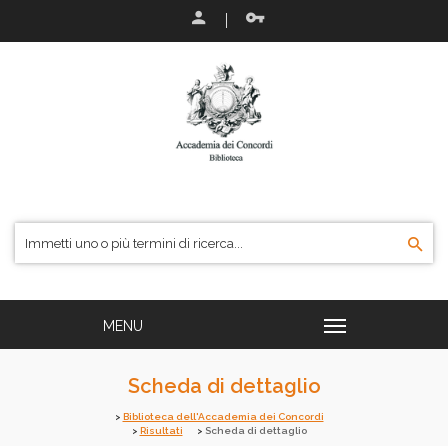
Scheda di dettaglio
Biblioteca dell'Accademia dei Concordi
Risultati
Scheda di dettaglio