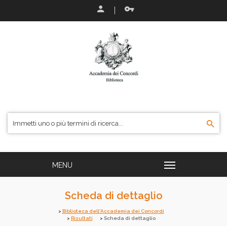
Scheda di dettaglio
Biblioteca dell'Accademia dei Concordi
Risultati
Scheda di dettaglio