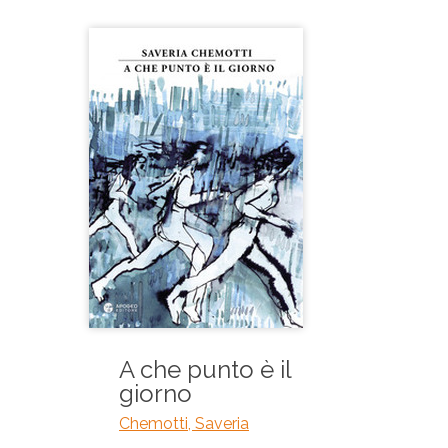
A che punto è il
giorno
Chemotti, Saveria