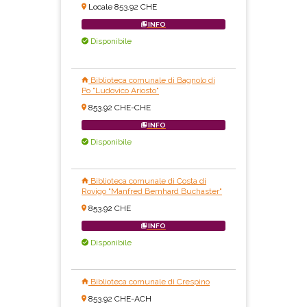
Locale 853.92 CHE
INFO
Disponibile
Biblioteca comunale di Bagnolo di
Po "Ludovico Ariosto"
853.92 CHE-CHE
INFO
Disponibile
Biblioteca comunale di Costa di
Rovigo "Manfred Bernhard Buchaster"
853.92 CHE
INFO
Disponibile
Biblioteca comunale di Crespino
853.92 CHE-ACH