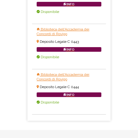
INFO
Disponibile
Biblioteca dell'Accademia dei
Concordi di Rovigo
Deposito Legale C 0443
INFO
Disponibile
Biblioteca dell'Accademia dei
Concordi di Rovigo
Deposito Legale C 0444
INFO
Disponibile