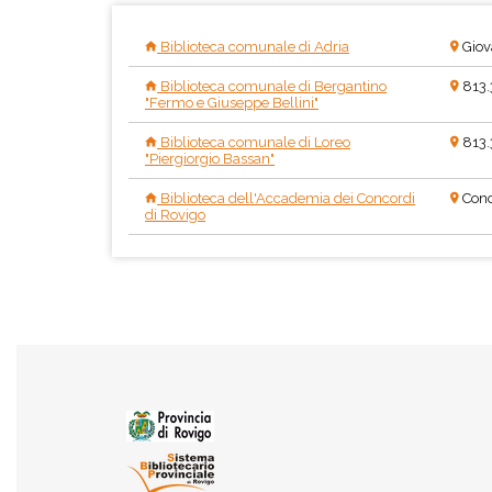
Biblioteca comunale di Adria
Giov
Biblioteca comunale di Bergantino
813.
"Fermo e Giuseppe Bellini"
Biblioteca comunale di Loreo
813
"Piergiorgio Bassan"
Biblioteca dell'Accademia dei Concordi
Conc
di Rovigo