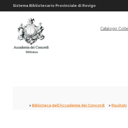
Sistema Bibliotecario Provinciale di Rovigo
Catalogo Colle
Biblioteca dell'Accademia dei Concordi
Risultati