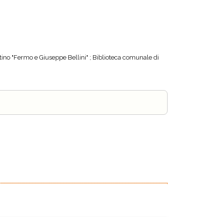
ino "Fermo e Giuseppe Bellini" ; Biblioteca comunale di