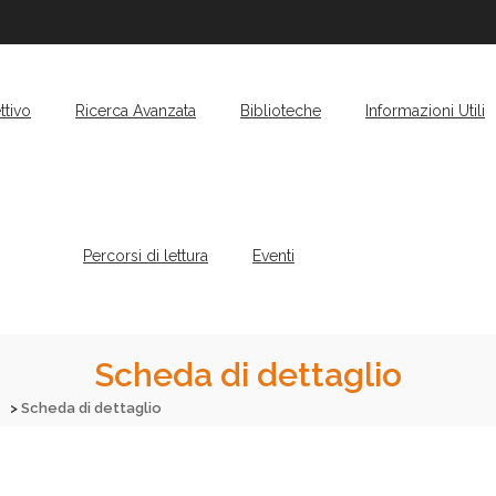
ttivo
Ricerca Avanzata
Biblioteche
Informazioni Utili
Percorsi di lettura
Eventi
Scheda di dettaglio
Scheda di dettaglio