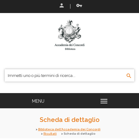
Scheda di dettaglio
Biblioteca dell'Accademia dei Concordi
Risultati
Scheda di dettaglio