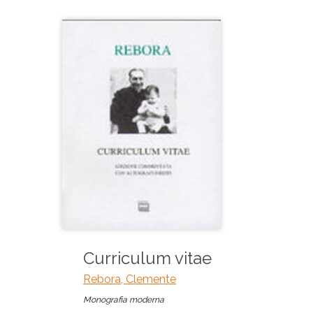
Curriculum vitae
Rebora, Clemente
Monografia moderna