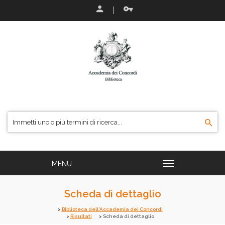
Scheda di dettaglio
Biblioteca dell'Accademia dei Concordi
Risultati
Scheda di dettaglio