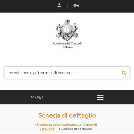
Scheda di dettaglio
Biblioteca dell'Accademia dei Concordi
Risultati
Scheda di dettaglio